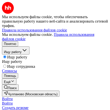
Мы используем файлы cookie, чтобы обеспечивать
правильную работу нашего веб-сайта и анализировать сетевой
трафик.
Правила использования файлов cookie
Мы используем файлы cookie.
Правила использования
файлов cookie
Понятно
Ищу работу
Ищу работу
Ищу работу
Ищу сотрудника
Сервисы
Помощь
Ещё
Поиск
Чулпаново (Московская область)
Войти
Войти
Создать резюме