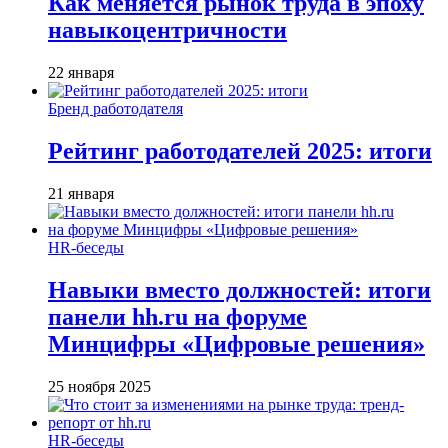
Как меняется рынок труда в эпоху
навыкоцентричности
22 января
Бренд работодателя
Рейтинг работодателей 2025: итоги
21 января
HR-беседы
Навыки вместо должностей: итоги
панели hh.ru на форуме
Минцифры «Цифровые решения»
25 ноября 2025
HR-беседы