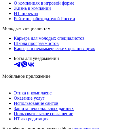
О компаниях в игровой форме
Жизнь в компании
ИТ-проекты
Рейтинг работодателей России
Молодым специалистам
Карьера для молодых специалистов
Школа программистов
Карьера в некоммерческих организациях
Боты для уведомлений
Мобильное приложение
Этика и комплаенс
Оказание услуг
Использование сайтов
Защита персональных данных
Пользовательское соглашение
ИТ аккредитация
На информационном ресурсе hh.ru
применяются