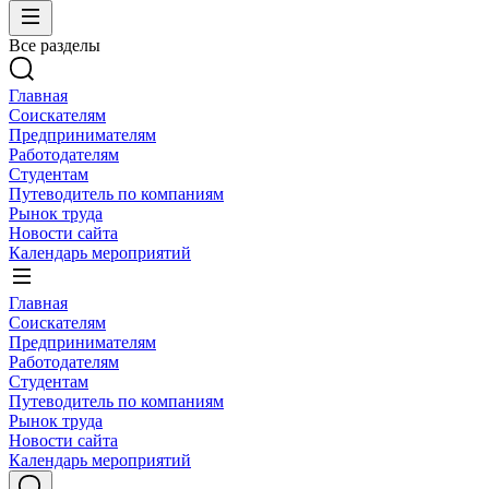
Все разделы
Главная
Соискателям
Предпринимателям
Работодателям
Студентам
Путеводитель по компаниям
Рынок труда
Новости сайта
Календарь мероприятий
Главная
Соискателям
Предпринимателям
Работодателям
Студентам
Путеводитель по компаниям
Рынок труда
Новости сайта
Календарь мероприятий