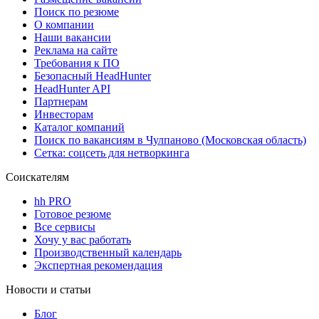
Поиск по резюме
О компании
Наши вакансии
Реклама на сайте
Требования к ПО
Безопасный HeadHunter
HeadHunter API
Партнерам
Инвесторам
Каталог компаний
Поиск по вакансиям в Чулпаново (Московская область)
Сетка: соцсеть для нетворкинга
Соискателям
hh PRO
Готовое резюме
Все сервисы
Хочу у вас работать
Производственный календарь
Экспертная рекомендация
Новости и статьи
Блог