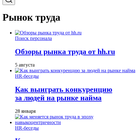
Рынок труда
Поиск персонала
Обзоры рынка труда от hh.ru
5 августа
HR-беседы
Как выиграть конкуренцию
за людей на рынке найма
28 января
HR-беседы